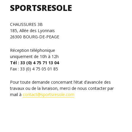
SPORTSRESOLE
CHAUSSURES 3B
185, Allée des Lyonnais
26300 BOURG-DE-PEAGE
Réception téléphonique
uniquement de 10h à 12h
Tél : 33 (0) 4 75 71 13 04
Fax : 33 (0) 4 75 05 01 85
Pour toute demande concernant l’état d’avancée des
travaux ou de la livraison, merci de nous contacter par
mail à
contact@sportsresole.com