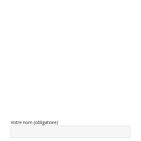
Votre nom (obligatoire)