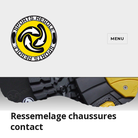
MENU
Ressemelage chaussures
contact