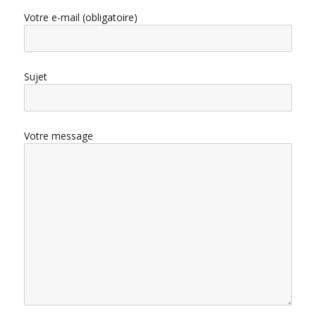
Votre e-mail (obligatoire)
Sujet
Votre message